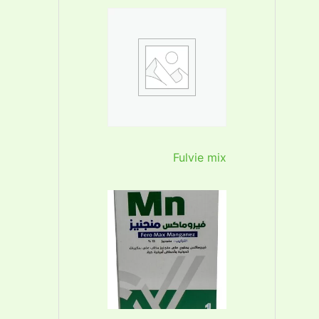
Fulvie mix