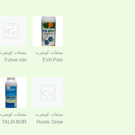
منتجات كونفرت
منتجات كونفرت
Fulvie mix
EVA Polo
منتجات كونفرت
منتجات كونفرت
TALIA BOR
Humic Grow