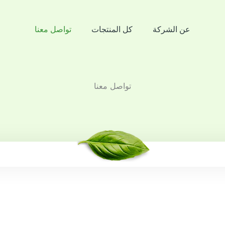
عن الشركة
كل المنتجات
تواصل معنا
تواصل معنا