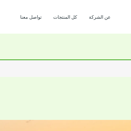
عن الشركة
كل المنتجات
تواصل معنا