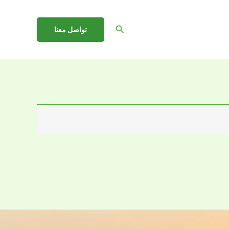
البحث
تواصل معنا