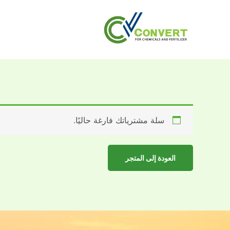
خطي
لى
لمحتوى
سلة مشترياتك فارغة حاليًا.
العودة إلى المتجر